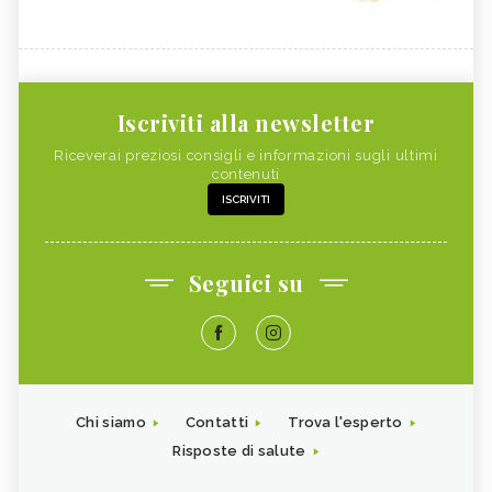
Iscriviti alla newsletter
Riceverai preziosi consigli e informazioni sugli ultimi
contenuti
ISCRIVITI
Seguici su
Chi siamo
Contatti
Trova l'esperto
Risposte di salute