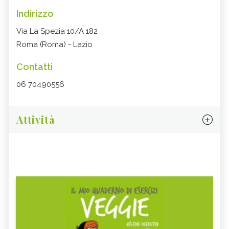
Indirizzo
Via La Spezia 10/A 182
Roma (Roma) - Lazio
Contatti
06 70490556
Attività