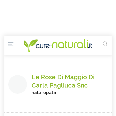
Le Rose Di Maggio Di
Carla Pagliuca Snc
naturopata