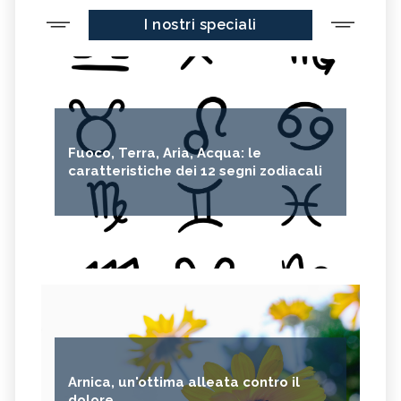
I nostri speciali
Fuoco, Terra, Aria, Acqua: le
caratteristiche dei 12 segni zodiacali
Arnica, un'ottima alleata contro il
dolore