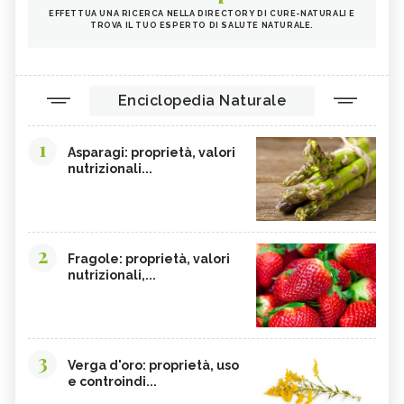
EFFETTUA UNA RICERCA NELLA DIRECTORY DI CURE-NATURALI E
TROVA IL TUO ESPERTO DI SALUTE NATURALE.
Enciclopedia Naturale
1
Asparagi: proprietà, valori
nutrizionali...
2
Fragole: proprietà, valori
nutrizionali,...
3
Verga d'oro: proprietà, uso
e controindi...