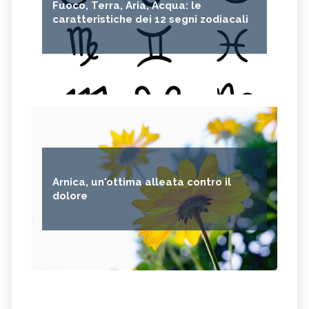
Fuoco, Terra, Aria, Acqua: le
caratteristiche dei 12 segni zodiacali
Arnica, un'ottima alleata contro il
dolore