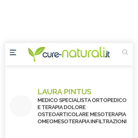
LAURA PINTUS
MEDICO SPECIALISTA ORTOPEDICO
E TERAPIA DOLORE
OSTEOARTICOLARE MESOTERAPIA
OMEOMESOTERAPIA INFILTRAZIONI