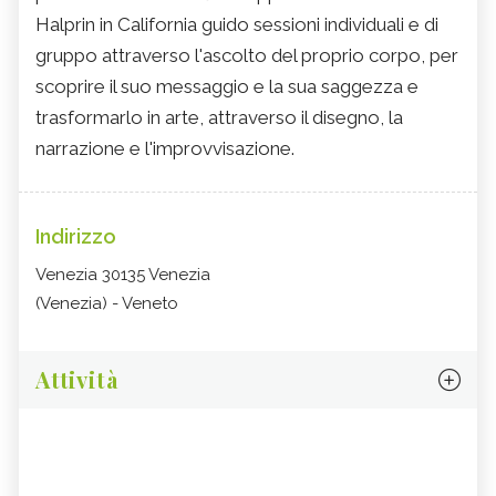
Halprin in California guido sessioni individuali e di
gruppo attraverso l'ascolto del proprio corpo, per
scoprire il suo messaggio e la sua saggezza e
trasformarlo in arte, attraverso il disegno, la
narrazione e l'improvvisazione.
Indirizzo
Venezia 30135 Venezia
(Venezia) - Veneto
Attività