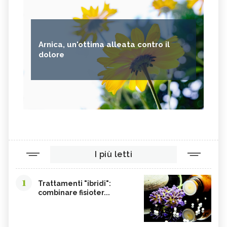
Arnica, un'ottima alleata contro il
dolore
I più letti
1
Trattamenti "ibridi":
combinare fisioter...