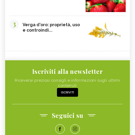
3
Verga d'oro: proprietà, uso
e controindi...
Iscriviti alla newsletter
Riceverai preziosi consigli e informazioni sugli ultimi
contenuti
ISCRIVITI
Seguici su