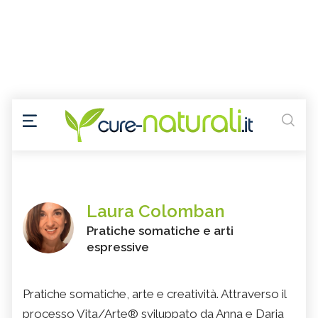
Laura Colomban
Pratiche somatiche e arti
espressive
Pratiche somatiche, arte e creatività. Attraverso il
processo Vita/Arte® sviluppato da Anna e Daria