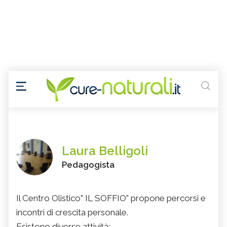
Laura Belligoli
Pedagogista
Il Centro Olistico" IL SOFFIO" propone percorsi e
incontri di crescita personale.
Esistono diverse attività: