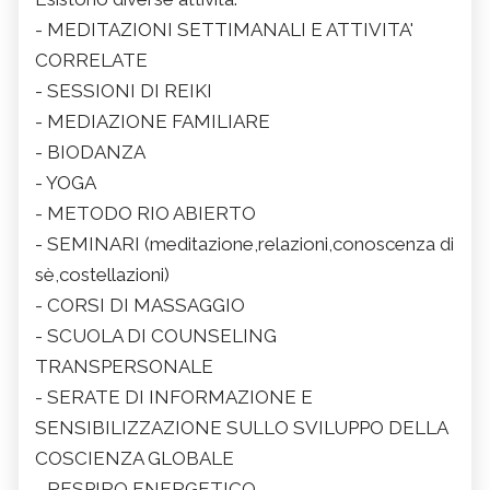
- MEDITAZIONI SETTIMANALI E ATTIVITA'
CORRELATE
- SESSIONI DI REIKI
- MEDIAZIONE FAMILIARE
- BIODANZA
- YOGA
- METODO RIO ABIERTO
- SEMINARI (meditazione,relazioni,conoscenza di
sè,costellazioni)
- CORSI DI MASSAGGIO
- SCUOLA DI COUNSELING
TRANSPERSONALE
- SERATE DI INFORMAZIONE E
SENSIBILIZZAZIONE SULLO SVILUPPO DELLA
COSCIENZA GLOBALE
- RESPIRO ENERGETICO