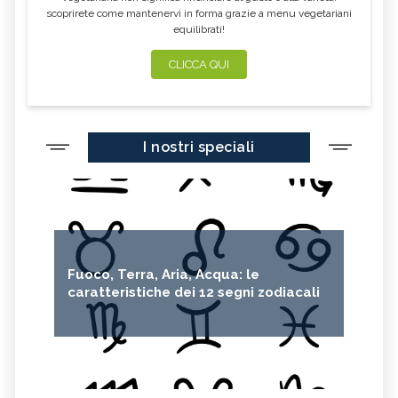
scoprirete come mantenervi in forma grazie a menu vegetariani
equilibrati!
CLICCA QUI
I nostri speciali
Fuoco, Terra, Aria, Acqua: le
caratteristiche dei 12 segni zodiacali