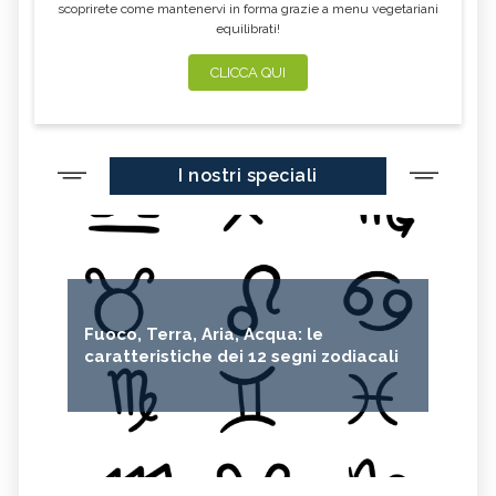
scoprirete come mantenervi in forma grazie a menu vegetariani
equilibrati!
CLICCA QUI
I nostri speciali
Fuoco, Terra, Aria, Acqua: le
caratteristiche dei 12 segni zodiacali