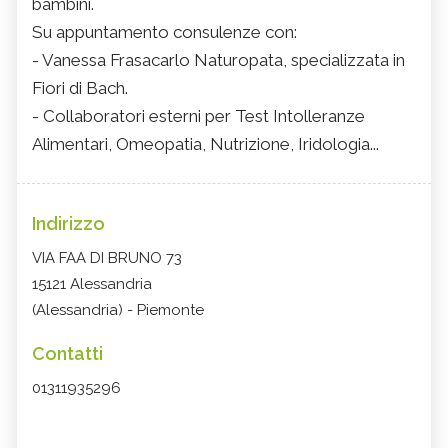
bambini.
Su appuntamento consulenze con:
- Vanessa Frasacarlo Naturopata, specializzata in
Fiori di Bach.
- Collaboratori esterni per Test Intolleranze
Alimentari, Omeopatia, Nutrizione, Iridologia...
Indirizzo
VIA FAA DI BRUNO 73
15121 Alessandria
(Alessandria) - Piemonte
Contatti
01311935296