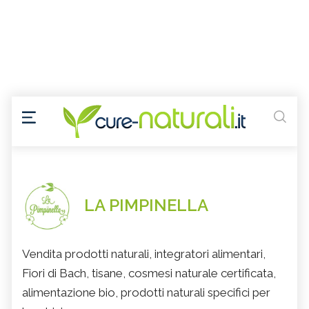
LA PIMPINELLA
Vendita prodotti naturali, integratori alimentari,
Fiori di Bach, tisane, cosmesi naturale certificata,
alimentazione bio, prodotti naturali specifici per