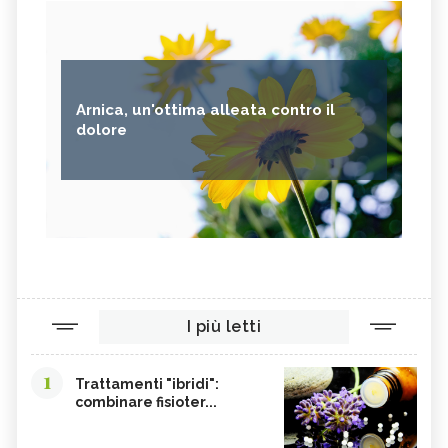
Arnica, un'ottima alleata contro il
dolore
I più letti
1
Trattamenti "ibridi":
combinare fisioter...