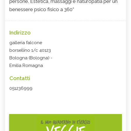
persone. Estetica, massaggi e naturopatia per un
benessere psico fisico a 360°
Indirizzo
galleria falcone
borsellino 1/c 40123
Bologna (Bologna) -
Emilia Romagna
Contatti
051236999