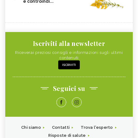
e controindi...
Iscriviti alla newsletter
Riceverai preziosi consigli e informazioni sugli ultimi
contenuti
ISCRIVITI
Seguici su
Chi siamo
Contatti
Trova l'esperto
Risposte di salute