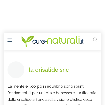
la crisalide snc
La mente e il corpo in equilibrio sono i punti
fondamentali per un totale benessere. La filosofia
della crisalide si fonda sulla visione olistica delle