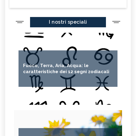
I nostri speciali
Fuoco, Terra, Aria, Acqua: le
caratteristiche dei 12 segni zodiacali