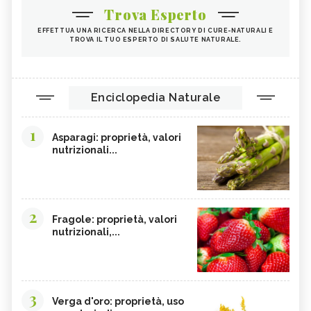
Trova Esperto
EFFETTUA UNA RICERCA NELLA DIRECTORY DI CURE-NATURALI E
TROVA IL TUO ESPERTO DI SALUTE NATURALE.
Enciclopedia Naturale
1
Asparagi: proprietà, valori
nutrizionali...
2
Fragole: proprietà, valori
nutrizionali,...
3
Verga d'oro: proprietà, uso