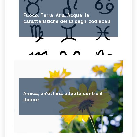
Fuoco, Terra, Aria, Acqua: le
caratteristiche dei 12 segni zodiacali
Arnica, un'ottima alleata contro il
dolore