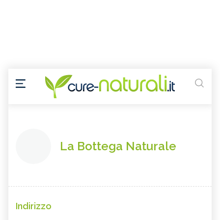
La Bottega Naturale
Indirizzo