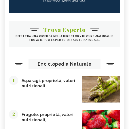
restituisce senso alla vita.
Trova Esperto
EFFETTUA UNA RICERCA NELLA DIRECTORY DI CURE-NATURALI E
TROVA IL TUO ESPERTO DI SALUTE NATURALE.
Enciclopedia Naturale
1
Asparagi: proprietà, valori
nutrizionali...
2
Fragole: proprietà, valori
nutrizionali,...