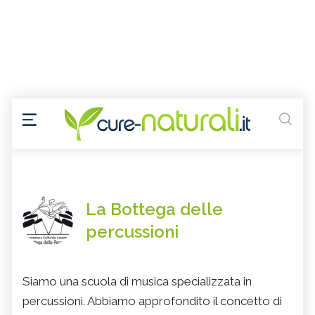
La Bottega delle
percussioni
Siamo una scuola di musica specializzata in
percussioni. Abbiamo approfondito il concetto di