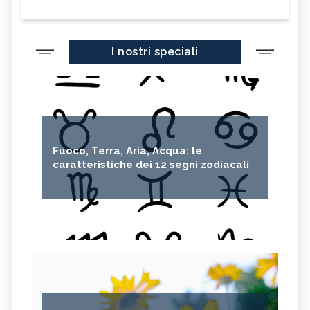
I nostri speciali
Fuoco, Terra, Aria, Acqua: le
caratteristiche dei 12 segni zodiacali