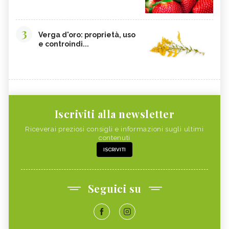
3
Verga d'oro: proprietà, uso
e controindi...
Iscriviti alla newsletter
Riceverai preziosi consigli e informazioni sugli ultimi
contenuti
ISCRIVITI
Seguici su