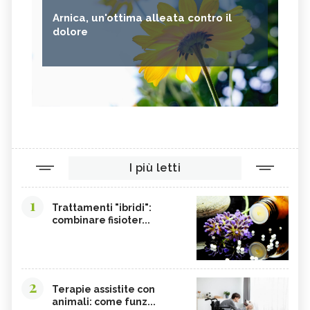
Arnica, un'ottima alleata contro il
dolore
I più letti
1
Trattamenti "ibridi":
combinare fisioter...
2
Terapie assistite con
animali: come funz...