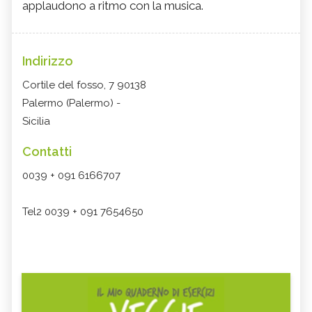
applaudono a ritmo con la musica.
Indirizzo
Cortile del fosso, 7 90138
Palermo (Palermo) -
Sicilia
Contatti
0039 + 091 6166707
Tel2 0039 + 091 7654650