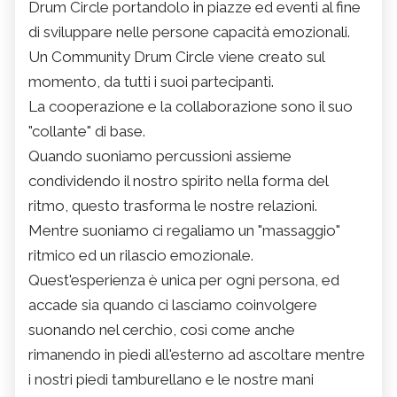
Drum Circle portandolo in piazze ed eventi al fine
di sviluppare nelle persone capacità emozionali.
Un Community Drum Circle viene creato sul
momento, da tutti i suoi partecipanti.
La cooperazione e la collaborazione sono il suo
"collante" di base.
Quando suoniamo percussioni assieme
condividendo il nostro spirito nella forma del
ritmo, questo trasforma le nostre relazioni.
Mentre suoniamo ci regaliamo un "massaggio"
ritmico ed un rilascio emozionale.
Quest'esperienza è unica per ogni persona, ed
accade sia quando ci lasciamo coinvolgere
suonando nel cerchio, così come anche
rimanendo in piedi all'esterno ad ascoltare mentre
i nostri piedi tamburellano e le nostre mani