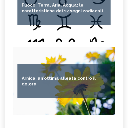
Fuoco, Terra, Aria, Acqua: le
caratteristiche dei 12 segni zodiacali
Arnica, un'ottima alleata contro il
dolore