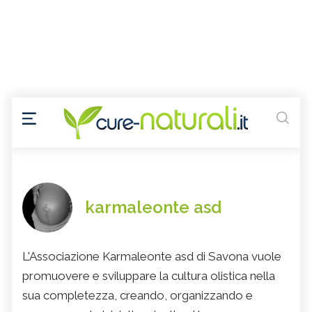
karmaleonte asd
L'Associazione Karmaleonte asd di Savona vuole
promuovere e sviluppare la cultura olistica nella
sua completezza, creando, organizzando e