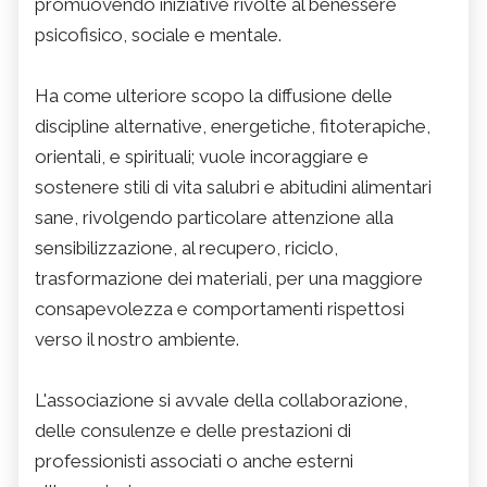
promuovendo iniziative rivolte al benessere
psicofisico, sociale e mentale.
Ha come ulteriore scopo la diffusione delle
discipline alternative, energetiche, fitoterapiche,
orientali, e spirituali; vuole incoraggiare e
sostenere stili di vita salubri e abitudini alimentari
sane, rivolgendo particolare attenzione alla
sensibilizzazione, al recupero, riciclo,
trasformazione dei materiali, per una maggiore
consapevolezza e comportamenti rispettosi
verso il nostro ambiente.
L'associazione si avvale della collaborazione,
delle consulenze e delle prestazioni di
professionisti associati o anche esterni