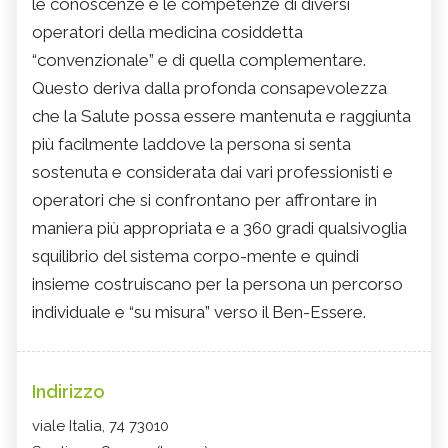
le conoscenze e le competenze di diversi
operatori della medicina cosiddetta
“convenzionale” e di quella complementare.
Questo deriva dalla profonda consapevolezza
che la Salute possa essere mantenuta e raggiunta
più facilmente laddove la persona si senta
sostenuta e considerata dai vari professionisti e
operatori che si confrontano per affrontare in
maniera più appropriata e a 360 gradi qualsivoglia
squilibrio del sistema corpo-mente e quindi
insieme costruiscano per la persona un percorso
individuale e “su misura” verso il Ben-Essere.
Indirizzo
viale Italia, 74 73010