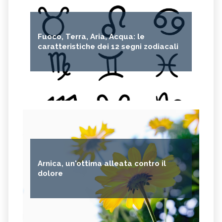
Fuoco, Terra, Aria, Acqua: le
caratteristiche dei 12 segni zodiacali
Arnica, un'ottima alleata contro il
dolore