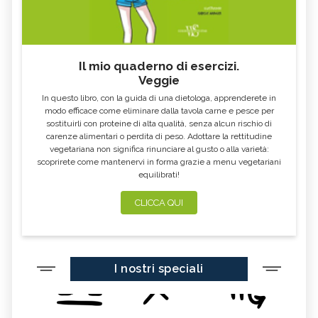
Il mio quaderno di esercizi.
Veggie
In questo libro, con la guida di una dietologa, apprenderete in
modo efficace come eliminare dalla tavola carne e pesce per
sostituirli con proteine di alta qualità, senza alcun rischio di
carenze alimentari o perdita di peso. Adottare la rettitudine
vegetariana non significa rinunciare al gusto o alla varietà:
scoprirete come mantenervi in forma grazie a menu vegetariani
equilibrati!
CLICCA QUI
I nostri speciali