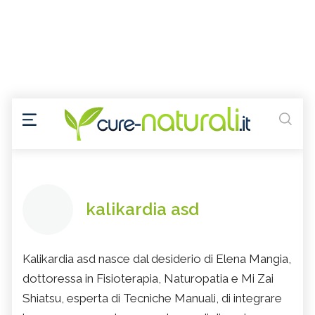
kalikardia asd
Kalikardia asd nasce dal desiderio di Elena Mangia,
dottoressa in Fisioterapia, Naturopatia e Mi Zai
Shiatsu, esperta di Tecniche Manuali, di integrare