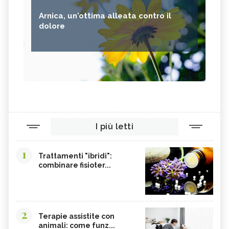
Arnica, un'ottima alleata contro il
dolore
I più letti
1
Trattamenti "ibridi":
combinare fisioter...
2
Terapie assistite con
animali: come funz...