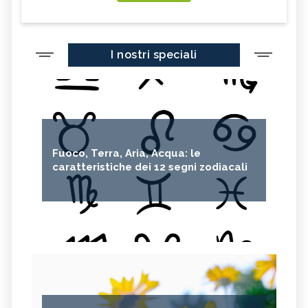
I nostri speciali
Fuoco, Terra, Aria, Acqua: le
caratteristiche dei 12 segni zodiacali