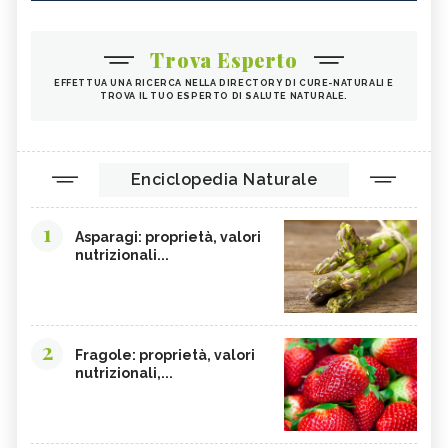
Trova Esperto
EFFETTUA UNA RICERCA NELLA DIRECTORY DI CURE-NATURALI E
TROVA IL TUO ESPERTO DI SALUTE NATURALE.
Enciclopedia Naturale
1
Asparagi: proprietà, valori
nutrizionali...
2
Fragole: proprietà, valori
nutrizionali,...