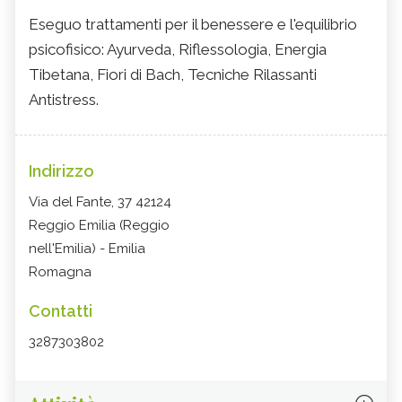
Eseguo trattamenti per il benessere e l'equilibrio
psicofisico: Ayurveda, Riflessologia, Energia
Tibetana, Fiori di Bach, Tecniche Rilassanti
Antistress.
Indirizzo
Via del Fante, 37 42124
Reggio Emilia (Reggio
nell'Emilia) - Emilia
Romagna
Contatti
3287303802