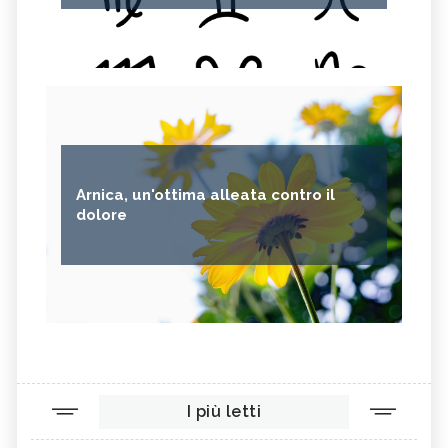
Arnica, un'ottima alleata contro il
dolore
I più letti