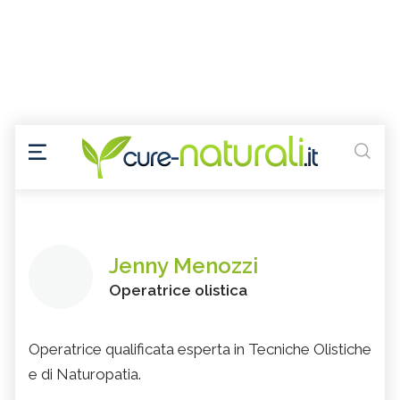
Jenny Menozzi
Operatrice olistica
Operatrice qualificata esperta in Tecniche Olistiche
e di Naturopatia.