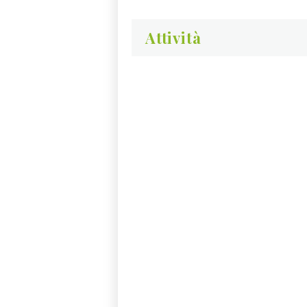
Attività