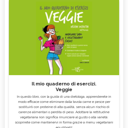
Il mio quaderno di esercizi.
Veggie
In questo libro, con la guida di una dietologa, apprenderete in
modo efficace come eliminare dalla tavola carne e pesce per
sostituirli con proteine di alta qualità, senza alcun rischio di
carenze alimentari o perdita di peso. Adottare la rettitudine
vegetariana non significa rinunciare al gusto o alla varietà:
scoprirete come mantenervi in forma grazie a menu vegetariani
equilibrati!