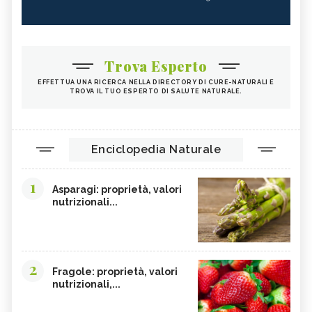
Trova Esperto
EFFETTUA UNA RICERCA NELLA DIRECTORY DI CURE-NATURALI E
TROVA IL TUO ESPERTO DI SALUTE NATURALE.
Enciclopedia Naturale
1
Asparagi: proprietà, valori
nutrizionali...
2
Fragole: proprietà, valori
nutrizionali,...