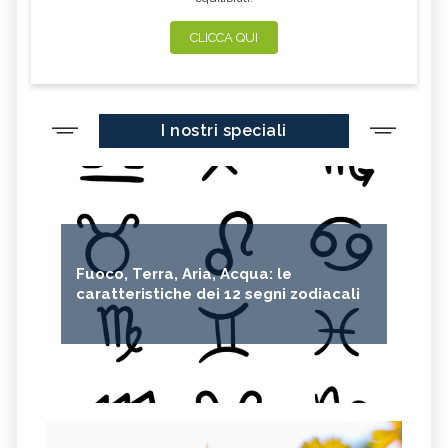
CLICCA QUI
I nostri speciali
Fuoco, Terra, Aria, Acqua: le
caratteristiche dei 12 segni zodiacali