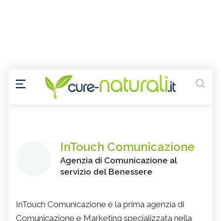
InTouch Comunicazione
Agenzia di Comunicazione al
servizio del Benessere
InTouch Comunicazione è la prima agenzia di
Comunicazione e Marketing specializzata nella