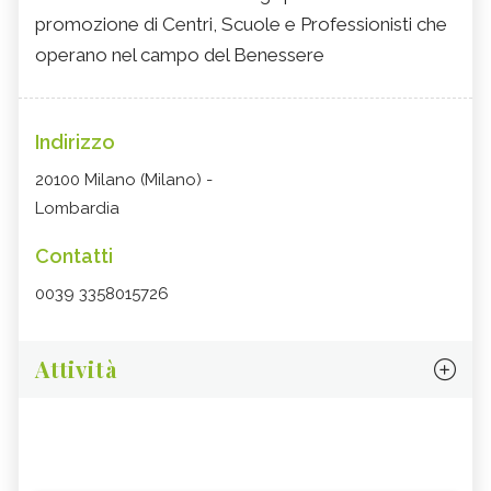
promozione di Centri, Scuole e Professionisti che
operano nel campo del Benessere
Indirizzo
20100 Milano (Milano) -
Lombardia
Contatti
0039 3358015726
Attività