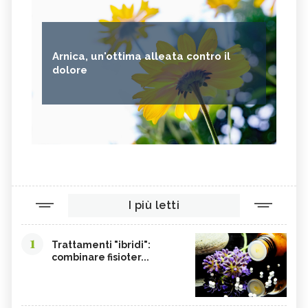
Arnica, un'ottima alleata contro il
dolore
I più letti
1
Trattamenti "ibridi":
combinare fisioter...