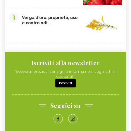
3
Verga d'oro: proprietà, uso
e controindi...
Iscriviti alla newsletter
Riceverai preziosi consigli e informazioni sugli ultimi
contenuti
ISCRIVITI
Seguici su