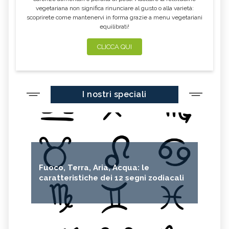
vegetariana non significa rinunciare al gusto o alla varietà:
scoprirete come mantenervi in forma grazie a menu vegetariani
equilibrati!
CLICCA QUI
I nostri speciali
Fuoco, Terra, Aria, Acqua: le
caratteristiche dei 12 segni zodiacali