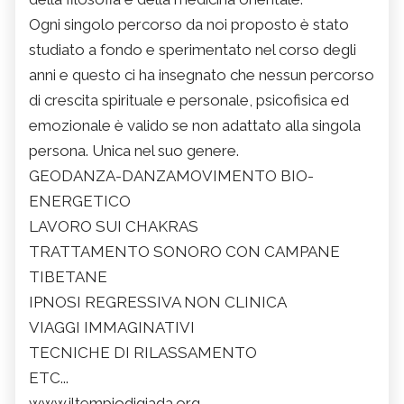
Ogni singolo percorso da noi proposto è stato
studiato a fondo e sperimentato nel corso degli
anni e questo ci ha insegnato che nessun percorso
di crescita spirituale e personale, psicofisica ed
emozionale è valido se non adattato alla singola
persona. Unica nel suo genere.
GEODANZA-DANZAMOVIMENTO BIO-
ENERGETICO
LAVORO SUI CHAKRAS
TRATTAMENTO SONORO CON CAMPANE
TIBETANE
IPNOSI REGRESSIVA NON CLINICA
VIAGGI IMMAGINATIVI
TECNICHE DI RILASSAMENTO
ETC...
www.iltempiodigiada.org