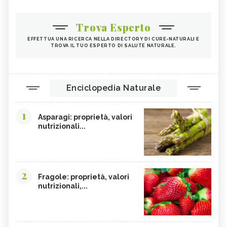
Trova Esperto
EFFETTUA UNA RICERCA NELLA DIRECTORY DI CURE-NATURALI E
TROVA IL TUO ESPERTO DI SALUTE NATURALE.
Enciclopedia Naturale
1
Asparagi: proprietà, valori
nutrizionali...
2
Fragole: proprietà, valori
nutrizionali,...