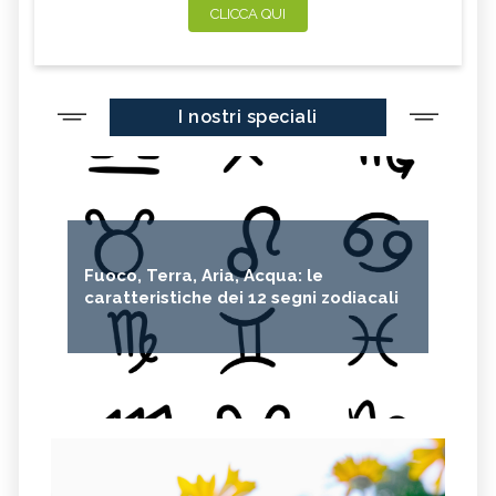
CLICCA QUI
I nostri speciali
Fuoco, Terra, Aria, Acqua: le
caratteristiche dei 12 segni zodiacali