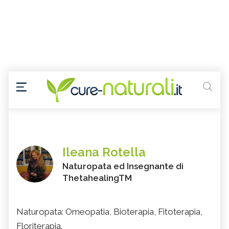
Ileana Rotella
Naturopata ed Insegnante di
ThetahealingTM
Naturopata: Omeopatia, Bioterapia, Fitoterapia,
Floriterapia.