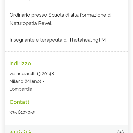
Ordinario presso Scuola di alta formazione di
Naturopatia Revel.
Insegnante e terapeuta di ThetahealingTM
Indirizzo
via ricciarelli 13 20148
Milano (Milano) -
Lombardia
Contatti
335 6103059
Attività