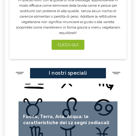
modo efficace come eliminare dalla tavola carne e pesce per
sostituirli con proteine di alta qualità, senza alcun rischio di
carenze alimentari o perdita di peso. Adottare la rettitudine
vegetariana non significa rinunciare al gusto o alla varietà:
scoprirete come mantenervi in forma grazie a menu vegetariani
equilibrati!
CLICCA QUI
I nostri speciali
Fuoco, Terra, Aria, Acqua: le
caratteristiche dei 12 segni zodiacali