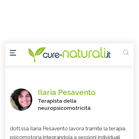
Ilaria Pesavento
Terapista della
neuropsicomotricità
dott.ssa Ilaria Pesavento lavora tramite la terapia
psicomotoria integrandola a sessioni individuali