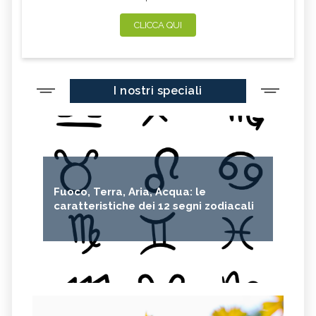
CLICCA QUI
I nostri speciali
Fuoco, Terra, Aria, Acqua: le
caratteristiche dei 12 segni zodiacali