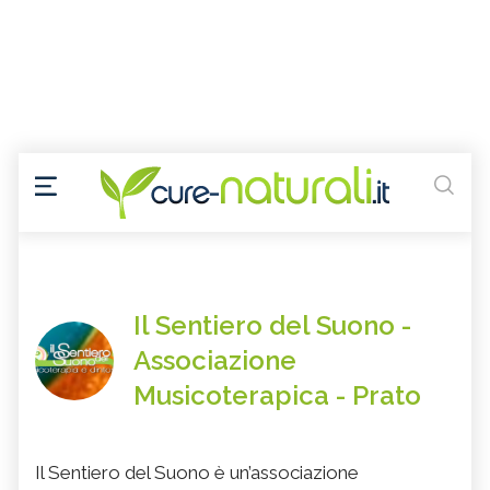
Il Sentiero del Suono -
Associazione
Musicoterapica - Prato
Il Sentiero del Suono è un’associazione