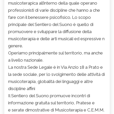
musicoterapica all’interno della quale operano
professionisti di varie discipline che hanno a che
fare con il benessere psicofisico. Lo scopo
principale del Sentiero del Suono è quello di
promuovere e sviluppare la diffusione della
musicoterapia e delle arti musicali ed espressive n
genere.
Operiamo principalmente sul territorio, ma anche
a livello nazionale.
La nostra Sede Legale è in Via Anzio 18 a Prato e
la sede sociale, per lo svolgimento delle attività di
musicoterapia, globalità dei linguaggi e altre
discipline affini
Il Sentiero del Suono promuove incontri di
informazione gratuita sul territorio, Pratese e
e serate dimostrative di Musicoterapia e C.E.M.M.