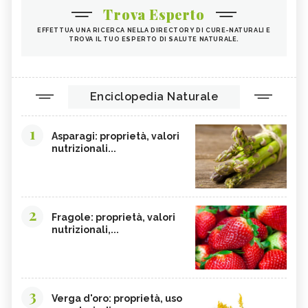
Trova Esperto
EFFETTUA UNA RICERCA NELLA DIRECTORY DI CURE-NATURALI E
TROVA IL TUO ESPERTO DI SALUTE NATURALE.
Enciclopedia Naturale
1
Asparagi: proprietà, valori
nutrizionali...
2
Fragole: proprietà, valori
nutrizionali,...
3
Verga d'oro: proprietà, uso