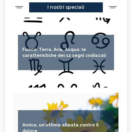
I nostri speciali
Fuoco, Terra, Aria, Acqua: le
caratteristiche dei 12 segni zodiacali
Arnica, un'ottima alleata contro il
dolore