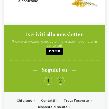
e controindi...
Iscriviti alla newsletter
Riceverai preziosi consigli e informazioni sugli ultimi
contenuti
ISCRIVITI
Seguici su
Chi siamo
Contatti
Trova l'esperto
Risposte di salute