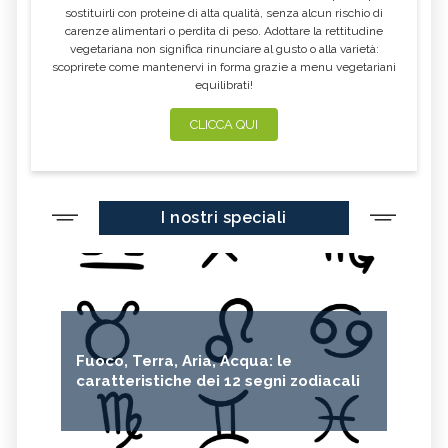
sostituirli con proteine di alta qualità, senza alcun rischio di
carenze alimentari o perdita di peso. Adottare la rettitudine
vegetariana non significa rinunciare al gusto o alla varietà:
scoprirete come mantenervi in forma grazie a menu vegetariani
equilibrati!
CLICCA QUI
I nostri speciali
Fuoco, Terra, Aria, Acqua: le
caratteristiche dei 12 segni zodiacali