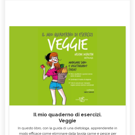
Il mio quaderno di esercizi.
Veggie
In questo libro, con la guida di una dietologa, apprenderete in
modo efficace come eliminare dalla tavola carne e pesce per