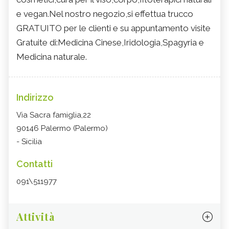
e vegan.Nel nostro negozio,si effettua trucco
GRATUITO per le clienti e su appuntamento visite
Gratuite di:Medicina Cinese,Iridologia,Spagyria e
Medicina naturale.
Indirizzo
Via Sacra famiglia,22
90146 Palermo (Palermo)
- Sicilia
Contatti
091\511977
Attività