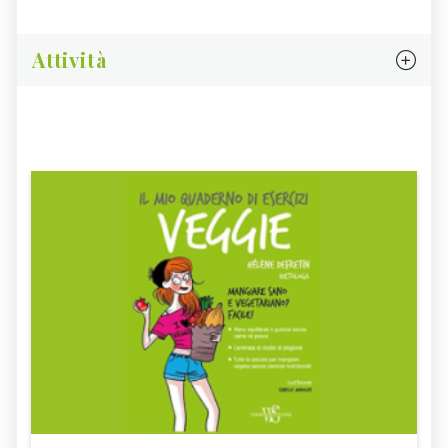
Attività