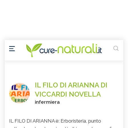
IL FILO DI ARIANNA DI
VICCARDI NOVELLA
infermiera
IL FILO DI ARIANNA è: Erboristeria, punto