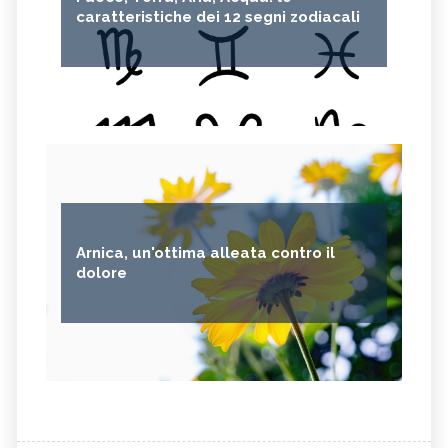
caratteristiche dei 12 segni zodiacali
Arnica, un'ottima alleata contro il
dolore