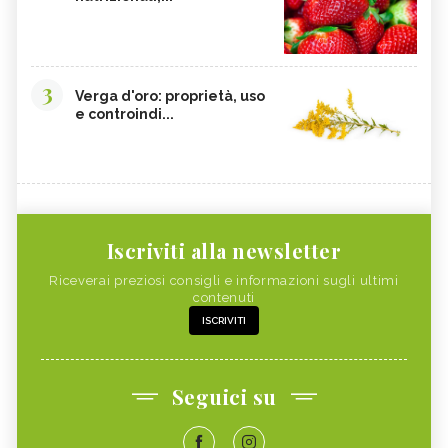
3
Verga d'oro: proprietà, uso
e controindi...
Iscriviti alla newsletter
Riceverai preziosi consigli e informazioni sugli ultimi
contenuti
ISCRIVITI
Seguici su