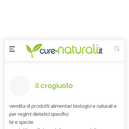
il crogiuolo
vendita di prodotti alimentari biologici e naturali e
per regimi dietetici specifici
tè e spezie