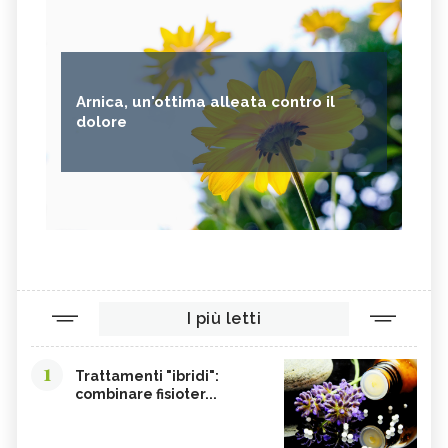
Arnica, un'ottima alleata contro il
dolore
I più letti
1
Trattamenti "ibridi":
combinare fisioter...