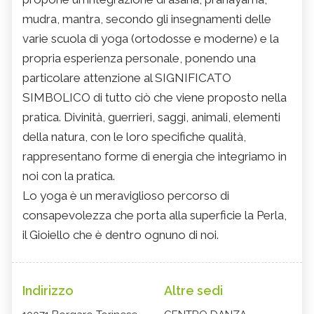
mudra, mantra, secondo gli insegnamenti delle
varie scuola di yoga (ortodosse e moderne) e la
propria esperienza personale, ponendo una
particolare attenzione al SIGNIFICATO
SIMBOLICO di tutto ciò che viene proposto nella
pratica. Divinità, guerrieri, saggi, animali, elementi
della natura, con le loro specifiche qualità,
rappresentano forme di energia che integriamo in
noi con la pratica.
Lo yoga è un meraviglioso percorso di
consapevolezza che porta alla superficie la Perla,
il Gioiello che è dentro ognuno di noi.
Indirizzo
Altre sedi