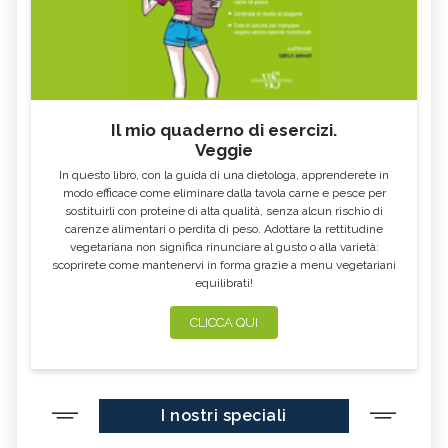
Il mio quaderno di esercizi.
Veggie
In questo libro, con la guida di una dietologa, apprenderete in
modo efficace come eliminare dalla tavola carne e pesce per
sostituirli con proteine di alta qualità, senza alcun rischio di
carenze alimentari o perdita di peso. Adottare la rettitudine
vegetariana non significa rinunciare al gusto o alla varietà:
scoprirete come mantenervi in forma grazie a menu vegetariani
equilibrati!
CLICCA QUI
I nostri speciali