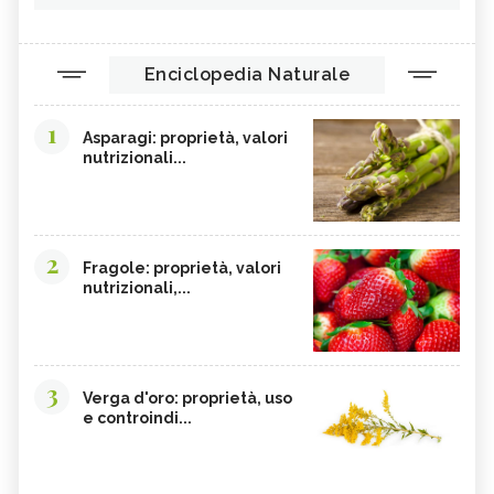
Enciclopedia Naturale
1
Asparagi: proprietà, valori
nutrizionali...
2
Fragole: proprietà, valori
nutrizionali,...
3
Verga d'oro: proprietà, uso
e controindi...