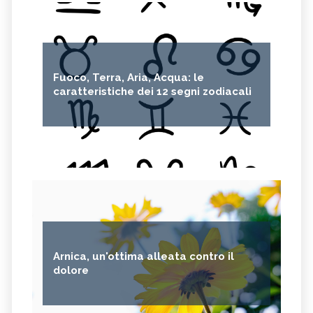
Fuoco, Terra, Aria, Acqua: le
caratteristiche dei 12 segni zodiacali
Arnica, un'ottima alleata contro il
dolore