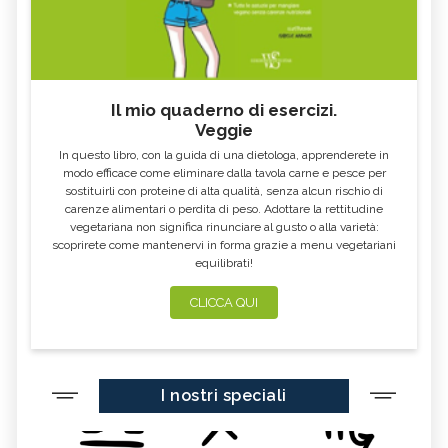
Il mio quaderno di esercizi.
Veggie
In questo libro, con la guida di una dietologa, apprenderete in
modo efficace come eliminare dalla tavola carne e pesce per
sostituirli con proteine di alta qualità, senza alcun rischio di
carenze alimentari o perdita di peso. Adottare la rettitudine
vegetariana non significa rinunciare al gusto o alla varietà:
scoprirete come mantenervi in forma grazie a menu vegetariani
equilibrati!
CLICCA QUI
I nostri speciali