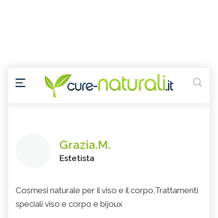
Grazia.M.
Estetista
Cosmesi naturale per il viso e il corpo,Trattamenti
speciali viso e corpo e bijoux