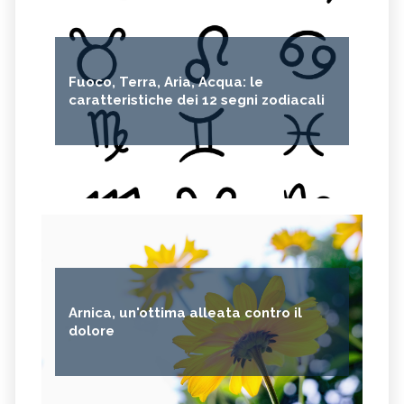
Fuoco, Terra, Aria, Acqua: le
caratteristiche dei 12 segni zodiacali
Arnica, un'ottima alleata contro il
dolore