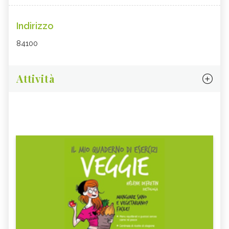
Indirizzo
84100
Attività