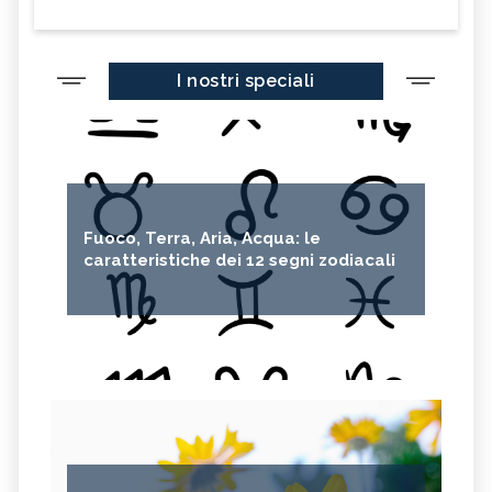
I nostri speciali
Fuoco, Terra, Aria, Acqua: le
caratteristiche dei 12 segni zodiacali