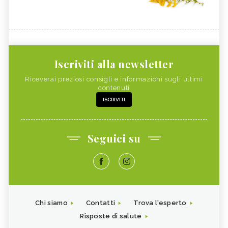
Iscriviti alla newsletter
Riceverai preziosi consigli e informazioni sugli ultimi
contenuti
ISCRIVITI
Seguici su
Chi siamo
Contatti
Trova l'esperto
Risposte di salute