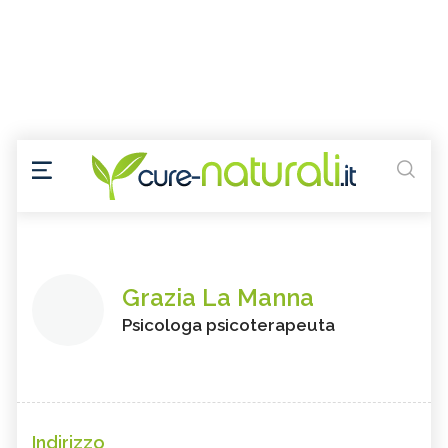
Grazia La Manna
Psicologa psicoterapeuta
Indirizzo