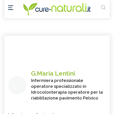
G.Maria Lentini
Infermiera professionale
operatore specializzato in
Idrocolonterapia operatore per la
riabilitazione pavimento Pelvico