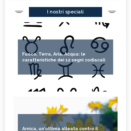
I nostri speciali
Fuoco, Terra, Aria, Acqua: le
caratteristiche dei 12 segni zodiacali
Arnica, un'ottima alleata contro il