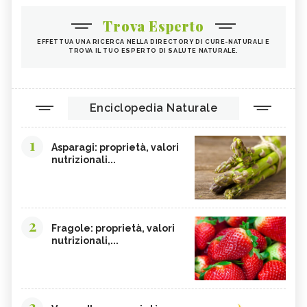
Trova Esperto
EFFETTUA UNA RICERCA NELLA DIRECTORY DI CURE-NATURALI E
TROVA IL TUO ESPERTO DI SALUTE NATURALE.
Enciclopedia Naturale
1
Asparagi: proprietà, valori
nutrizionali...
2
Fragole: proprietà, valori
nutrizionali,...
3