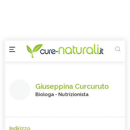
Giuseppina Curcuruto
Biologa - Nutrizionista
Indirizzo