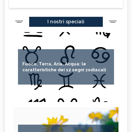
I nostri speciali
Fuoco, Terra, Aria, Acqua: le
caratteristiche dei 12 segni zodiacali