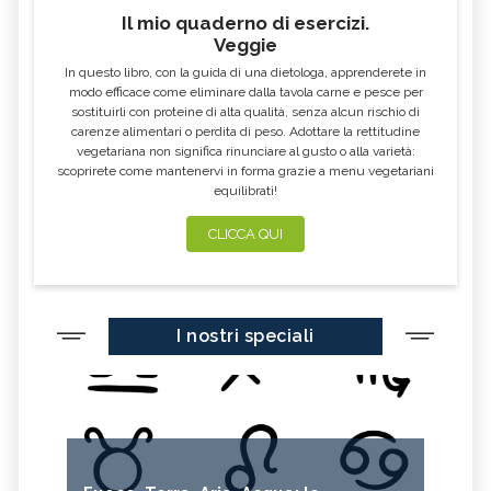
Il mio quaderno di esercizi.
Veggie
In questo libro, con la guida di una dietologa, apprenderete in
modo efficace come eliminare dalla tavola carne e pesce per
sostituirli con proteine di alta qualità, senza alcun rischio di
carenze alimentari o perdita di peso. Adottare la rettitudine
vegetariana non significa rinunciare al gusto o alla varietà:
scoprirete come mantenervi in forma grazie a menu vegetariani
equilibrati!
CLICCA QUI
I nostri speciali