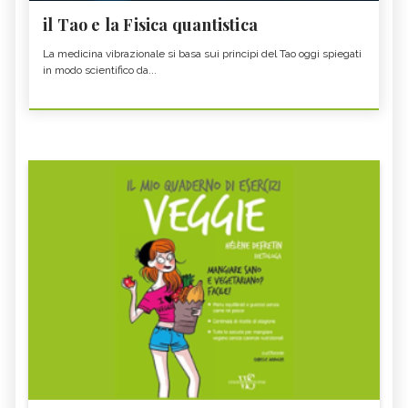
il Tao e la Fisica quantistica
La medicina vibrazionale si basa sui principi del Tao oggi spiegati
in modo scientifico da...