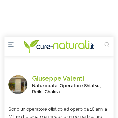
Giuseppe Valenti
Naturopata, Operatore Shiatsu,
Reiki, Chakra
Sono un operatore olistico ed opero da 18 anni a
Milano ho creato un negozio un po’ particolare