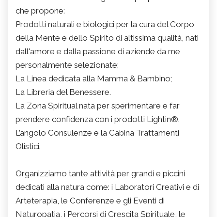
che propone:
Prodotti naturali e biologici per la cura del Corpo
della Mente e dello Spirito di altissima qualità, nati
dall'amore e dalla passione di aziende da me
personalmente selezionate;
La Linea dedicata alla Mamma & Bambino;
La Libreria del Benessere.
La Zona Spiritual nata per sperimentare e far
prendere confidenza con i prodotti Lightin®.
L’angolo Consulenze e la Cabina Trattamenti
Olistici.
Organizziamo tante attività per grandi e piccini
dedicati alla natura come: i Laboratori Creativi e di
Arteterapia, le Conferenze e gli Eventi di
Naturopatia, i Percorsi di Crescita Spirituale, le