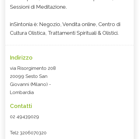
Sessioni di Meditazione.
inSintonia è: Negozio, Vendita online, Centro di
Cultura Olistica, Trattamenti Spirituali & Olistici.
Indirizzo
via Risorgimento 208
20099 Sesto San
Giovanni (Milano) -
Lombardia
Contatti
02 49439029
Tel2 3206070320