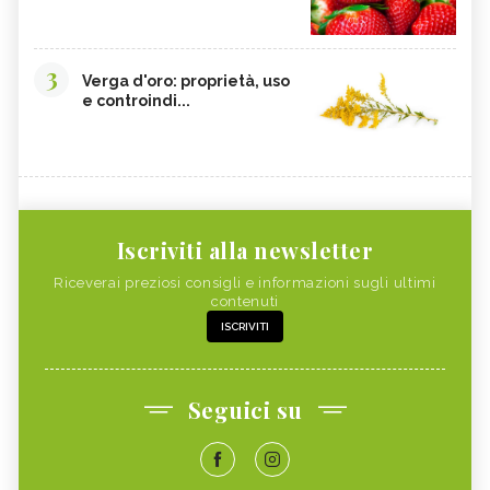
3
Verga d'oro: proprietà, uso
e controindi...
Iscriviti alla newsletter
Riceverai preziosi consigli e informazioni sugli ultimi
contenuti
ISCRIVITI
Seguici su