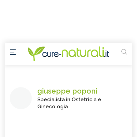
giuseppe poponi
Specialista in Ostetricia e
Ginecologia