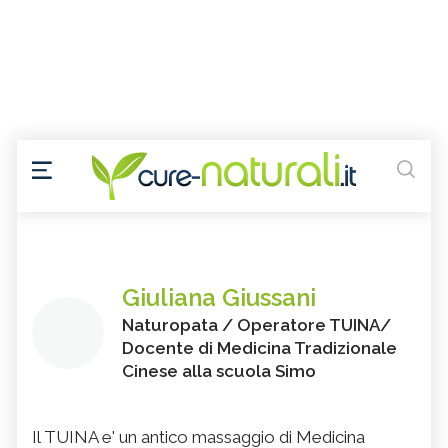
Giuliana Giussani
Naturopata / Operatore TUINA/
Docente di Medicina Tradizionale
Cinese alla scuola Simo
Il TUINA e' un antico massaggio di Medicina