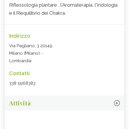
Riflessologia plantare , l'Aromaterapia, l'Iridologia
e il Riequilibrio dei Chakra.
Indirizzo
Via Pagliano, 3 20149
Milano (Milano) -
Lombardia
Contatti
338 5968383
Attività