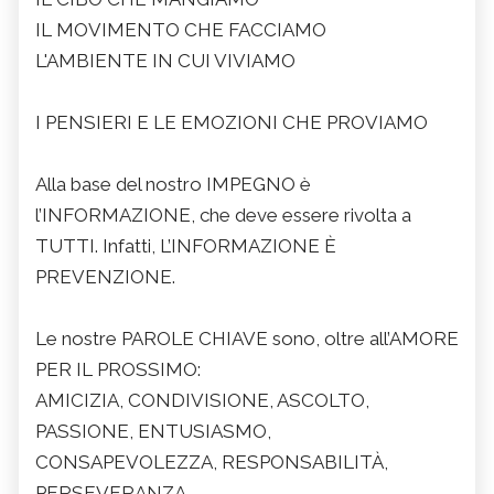
IL MOVIMENTO CHE FACCIAMO
L'AMBIENTE IN CUI VIVIAMO
I PENSIERI E LE EMOZIONI CHE PROVIAMO
Alla base del nostro IMPEGNO è
l’INFORMAZIONE, che deve essere rivolta a
TUTTI. Infatti, L’INFORMAZIONE È
PREVENZIONE.
Le nostre PAROLE CHIAVE sono, oltre all’AMORE
PER IL PROSSIMO:
AMICIZIA, CONDIVISIONE, ASCOLTO,
PASSIONE, ENTUSIASMO,
CONSAPEVOLEZZA, RESPONSABILITÀ,
PERSEVERANZA.