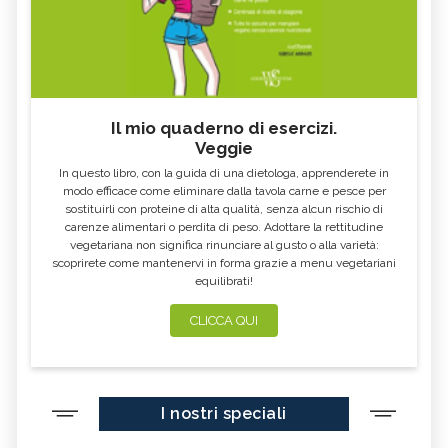
Il mio quaderno di esercizi.
Veggie
In questo libro, con la guida di una dietologa, apprenderete in
modo efficace come eliminare dalla tavola carne e pesce per
sostituirli con proteine di alta qualità, senza alcun rischio di
carenze alimentari o perdita di peso. Adottare la rettitudine
vegetariana non significa rinunciare al gusto o alla varietà:
scoprirete come mantenervi in forma grazie a menu vegetariani
equilibrati!
CLICCA QUI
I nostri speciali