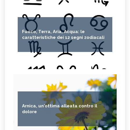
Fuoco, Terra, Aria, Acqua: le
caratteristiche dei 12 segni zodiacali
Arnica, un'ottima alleata contro il
dolore