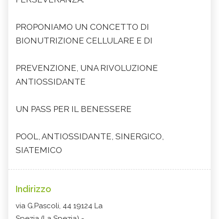
PROPONIAMO UN CONCETTO DI
BIONUTRIZIONE CELLULARE E DI
PREVENZIONE, UNA RIVOLUZIONE
ANTIOSSIDANTE
UN PASS PER IL BENESSERE
POOL, ANTIOSSIDANTE, SINERGICO,
SIATEMICO
Indirizzo
via G.Pascoli, 44 19124 La
Spezia (La Spezia) -