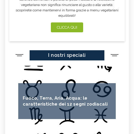
vegetariana non significa rinunciare al gusto o alla varietà:
scoprirete come mantenervi in forma grazie a menu vegetariani
equilibrati!
CLICCA QUI
I nostri speciali
Fuoco, Terra, Aria, Acqua: le
caratteristiche dei 12 segni zodiacali