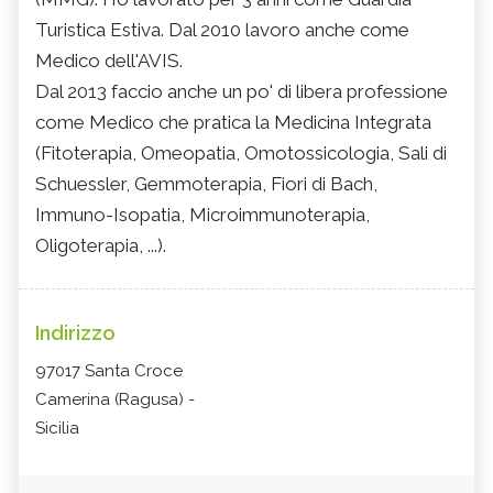
Turistica Estiva. Dal 2010 lavoro anche come
Medico dell'AVIS.
Dal 2013 faccio anche un po' di libera professione
come Medico che pratica la Medicina Integrata
(Fitoterapia, Omeopatia, Omotossicologia, Sali di
Schuessler, Gemmoterapia, Fiori di Bach,
Immuno-Isopatia, Microimmunoterapia,
Oligoterapia, ...).
Indirizzo
97017 Santa Croce
Camerina (Ragusa) -
Sicilia