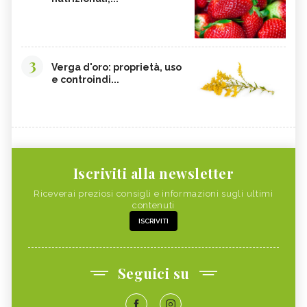
3
Verga d'oro: proprietà, uso
e controindi...
Iscriviti alla newsletter
Riceverai preziosi consigli e informazioni sugli ultimi
contenuti
ISCRIVITI
Seguici su