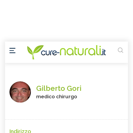
Gilberto Gori
medico chirurgo
Indirizzo