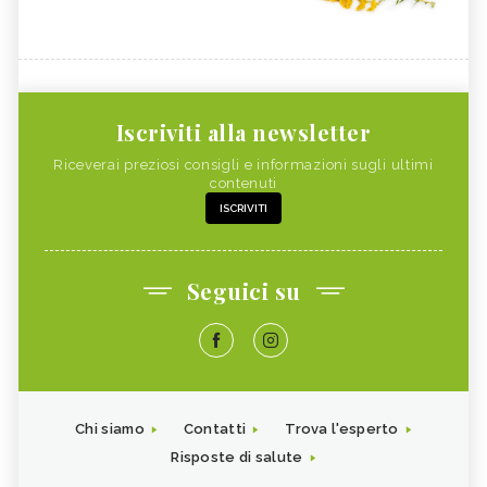
Iscriviti alla newsletter
Riceverai preziosi consigli e informazioni sugli ultimi
contenuti
ISCRIVITI
Seguici su
Chi siamo
Contatti
Trova l'esperto
Risposte di salute