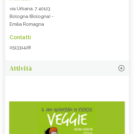
via Urbana, 7 40123
Bologna (Bologna) -
Emilia Romagna
Contatti
051331428
Attività