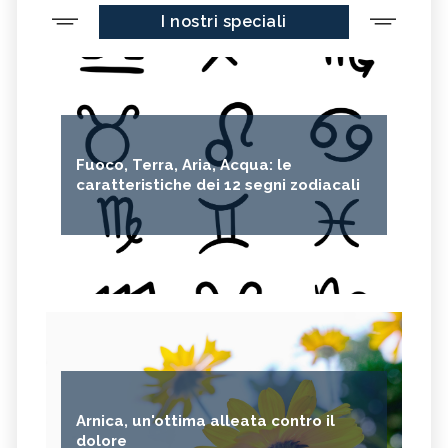
I nostri speciali
Fuoco, Terra, Aria, Acqua: le
caratteristiche dei 12 segni zodiacali
Arnica, un'ottima alleata contro il
dolore