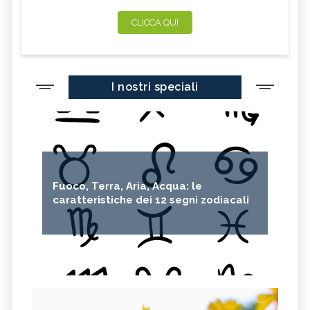
CLICCA QUI
I nostri speciali
Fuoco, Terra, Aria, Acqua: le
caratteristiche dei 12 segni zodiacali