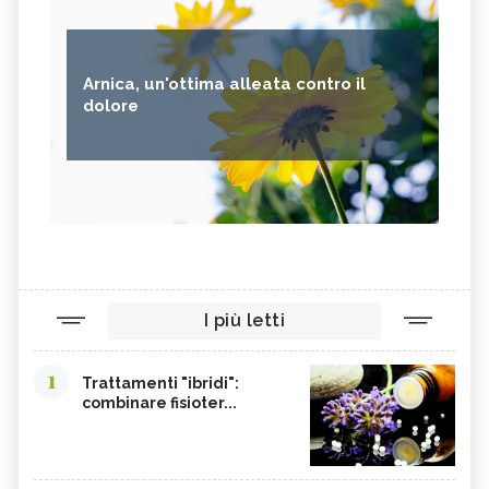
Arnica, un'ottima alleata contro il
dolore
I più letti
1
Trattamenti "ibridi":
combinare fisioter...