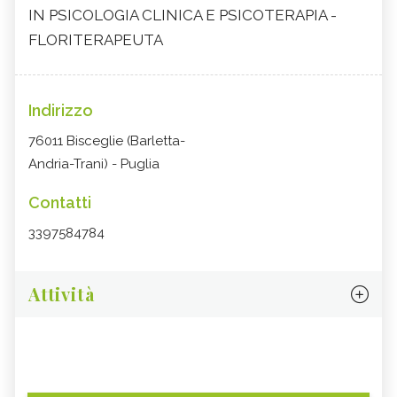
IN PSICOLOGIA CLINICA E PSICOTERAPIA -
FLORITERAPEUTA
Indirizzo
76011 Bisceglie (Barletta-
Andria-Trani) - Puglia
Contatti
3397584784
Attività