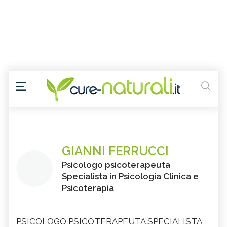
GIANNI FERRUCCI
Psicologo psicoterapeuta
Specialista in Psicologia Clinica e
Psicoterapia
PSICOLOGO PSICOTERAPEUTA SPECIALISTA