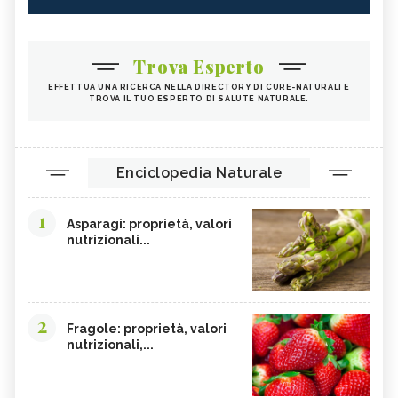
Trova Esperto
EFFETTUA UNA RICERCA NELLA DIRECTORY DI CURE-NATURALI E
TROVA IL TUO ESPERTO DI SALUTE NATURALE.
Enciclopedia Naturale
1
Asparagi: proprietà, valori
nutrizionali...
2
Fragole: proprietà, valori
nutrizionali,...