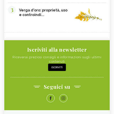
3
Verga d'oro: proprietà, uso
e controindi...
Iscriviti alla newsletter
Riceverai preziosi consigli e informazioni sugli ultimi
contenuti
ISCRIVITI
Seguici su