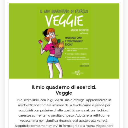
Il mio quaderno di esercizi.
Veggie
In questo libro, con la guida di una dietologa, apprenderete in
modo efficace come eliminare dalla tavola carne e pesce per
sostituirli con proteine di alta qualità, senza alcun rischio di
carenze alimentari o perdita di peso. Adottare la rettitudine
vegetariana non significa rinunciare al gusto o alla varietà:
scoprirete come mantenervi in forma grazie a menu vegetariani