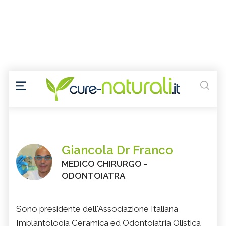
Giancola Dr Franco
MEDICO CHIRURGO -
ODONTOIATRA
Sono presidente dell'Associazione Italiana
Implantologia Ceramica ed Odontoiatria Olistica