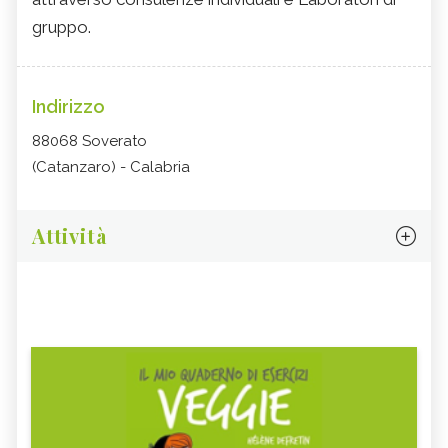
gruppo.
Indirizzo
88068 Soverato
(Catanzaro) - Calabria
Attività