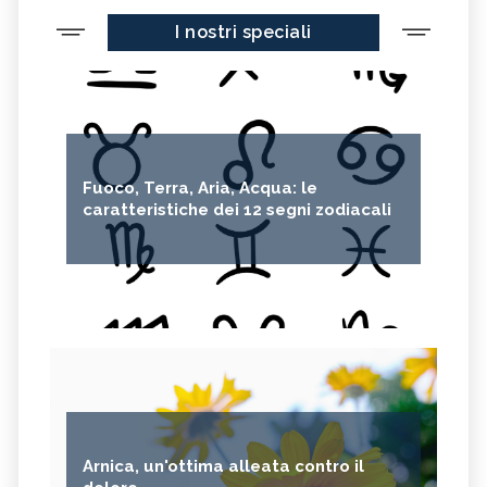
I nostri speciali
Fuoco, Terra, Aria, Acqua: le
caratteristiche dei 12 segni zodiacali
Arnica, un'ottima alleata contro il