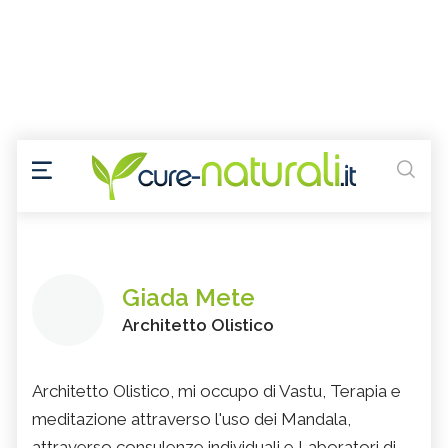
Giada Mete
Architetto Olistico
Architetto Olistico, mi occupo di Vastu, Terapia e
meditazione attraverso l'uso dei Mandala,
attraverso consulenze individuali e Laboratori di