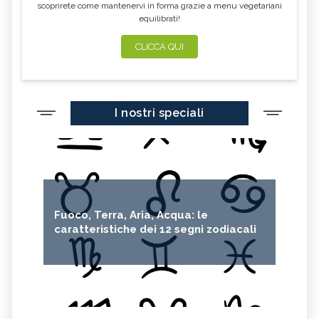
scoprirete come mantenervi in forma grazie a menu vegetariani
equilibrati!
CLICCA QUI
I nostri speciali
Fuoco, Terra, Aria, Acqua: le
caratteristiche dei 12 segni zodiacali