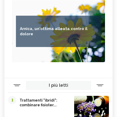
Arnica, un'ottima alleata contro il
dolore
I più letti
1
Trattamenti "ibridi":
combinare fisioter...