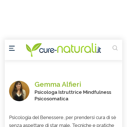
Gemma Alfieri
Psicologa Istruttrice Mindfulness
Psicosomatica
Psicologia del Benessere, per prendersi cura di sè
senza aspettare di star male. Tecniche e pratiche