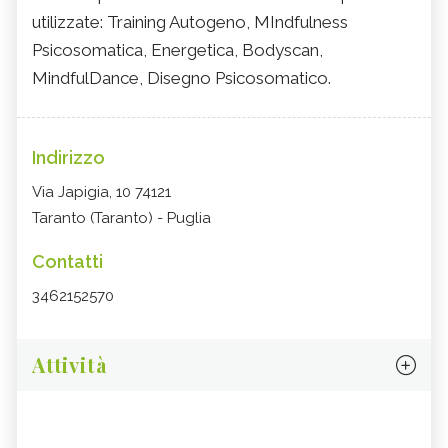
utilizzate: Training Autogeno, MIndfulness
Psicosomatica, Energetica, Bodyscan,
MindfulDance, Disegno Psicosomatico.
Indirizzo
Via Japigia, 10 74121
Taranto (Taranto) - Puglia
Contatti
3462152570
Attività