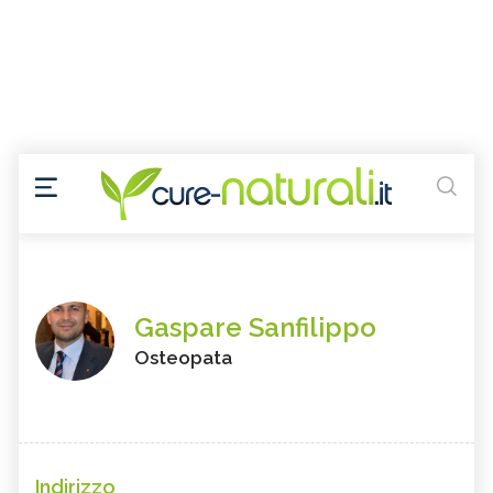
Gaspare Sanfilippo
Osteopata
Indirizzo