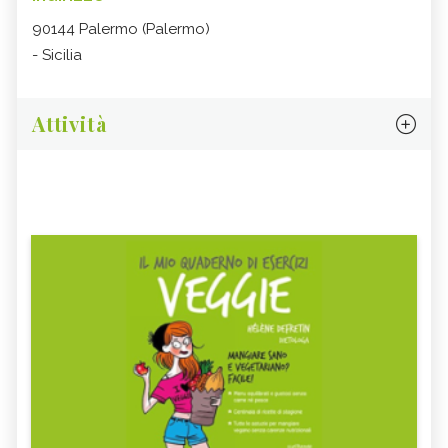
90144 Palermo (Palermo)
- Sicilia
Attività