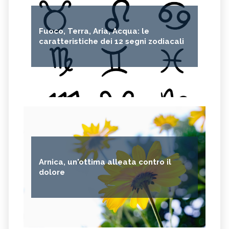
Fuoco, Terra, Aria, Acqua: le
caratteristiche dei 12 segni zodiacali
Arnica, un'ottima alleata contro il
dolore