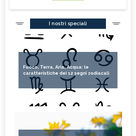
I nostri speciali
Fuoco, Terra, Aria, Acqua: le
caratteristiche dei 12 segni zodiacali