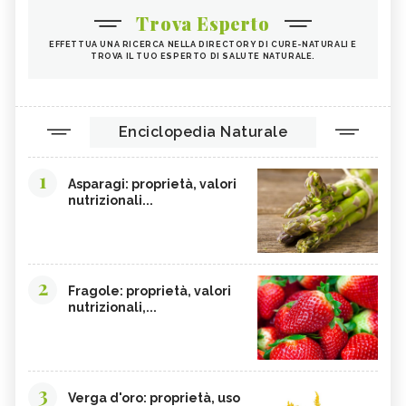
Trova Esperto
EFFETTUA UNA RICERCA NELLA DIRECTORY DI CURE-NATURALI E
TROVA IL TUO ESPERTO DI SALUTE NATURALE.
Enciclopedia Naturale
1
Asparagi: proprietà, valori
nutrizionali...
2
Fragole: proprietà, valori
nutrizionali,...
3
Verga d'oro: proprietà, uso