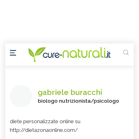
gabriele buracchi
biologo nutrizionista/psicologo
diete personalizzate online su
http://dietazonaonline.com/