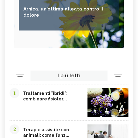
Arnica, un'ottima alleata contro il
dolore
I più letti
1
Trattamenti "ibridi":
combinare fisioter...
2
Terapie assistite con
animali: come funz...