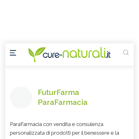
FuturFarma
ParaFarmacia
ParaFarmacia con vendita e consulenza
personalizzata di prodotti per il benessere e la