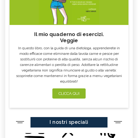
Il mio quaderno di esercizi.
Veggie
In questo libro, con la guida di una dietologa, apprenderete in
modo efficace come eliminare dalla tavola carne e pesce per
sostituirli con proteine di alta qualità, senza alcun rischio di
carenze alimentari o perdita di peso. Adottare la rettitudine
vegetariana non significa rinunciare al gusto o alla varietà:
scoprirete come mantenervi in forma grazie a menu vegetariani
equilibrati!
CLICCA QUI
I nostri speciali