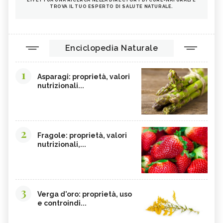
TROVA IL TUO ESPERTO DI SALUTE NATURALE.
Enciclopedia Naturale
1
Asparagi: proprietà, valori
nutrizionali...
2
Fragole: proprietà, valori
nutrizionali,...
3
Verga d'oro: proprietà, uso
e controindi...