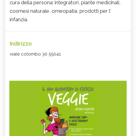
cura della persona: integratori, piante medicinali,
cosmesi naturale, omeopatia, prodotti per l'
infanzia.
Indirizzo
viale colombo 30 55041