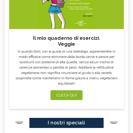
Il mio quaderno di esercizi.
Veggie
In questo libro, con la guida di una dietologa, apprenderete in
modo efficace come eliminare dalla tavola carne e pesce per
sostituirli con proteine di alta qualità, senza alcun rischio di
carenze alimentari o perdita di peso. Adottare la rettitudine
vegetariana non significa rinunciare al gusto o alla varietà:
scoprirete come mantenervi in forma grazie a menu vegetariani
equilibrati!
CLICCA QUI
I nostri speciali