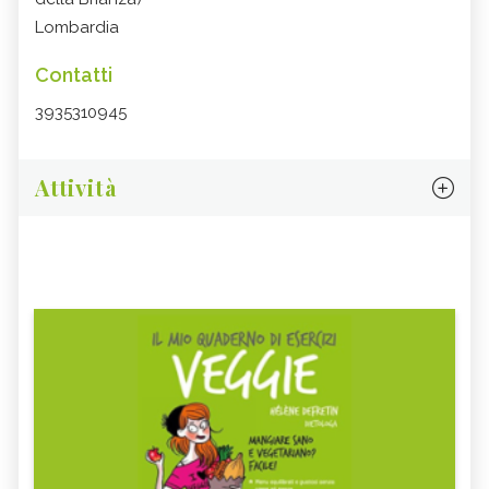
Lombardia
Contatti
3935310945
Attività