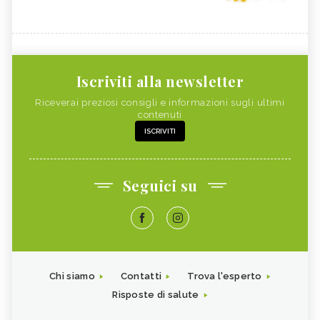
Iscriviti alla newsletter
Riceverai preziosi consigli e informazioni sugli ultimi
contenuti
ISCRIVITI
Seguici su
Chi siamo
Contatti
Trova l'esperto
Risposte di salute