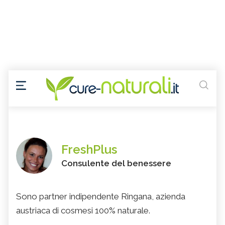
FreshPlus
Consulente del benessere
Sono partner indipendente Ringana, azienda
austriaca di cosmesi 100% naturale.