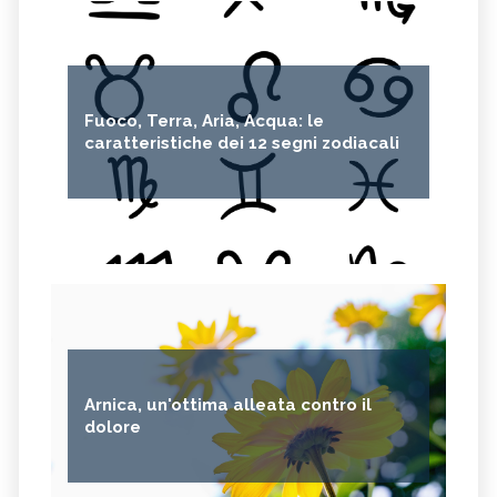
Fuoco, Terra, Aria, Acqua: le
caratteristiche dei 12 segni zodiacali
Arnica, un'ottima alleata contro il
dolore