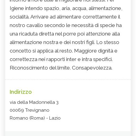
Igiene intendo spazio, aria, acqua, alimentazione,
socialità. Arrivare ad alimentare correttamente il
nostro cavallo secondo le necessità di specie ha
una ricaduta diretta nel porre poi attenzione alla
alimentazione nostra e dei nostri figli. Lo stesso
concetto si applica al resto. Maggiore dignità e
correttezza nei rapporti inter e intra specifici.
Riconoscimento del limite. Consapevolezza.
Indirizzo
via della Madonnella 3
00069 Trevignano
Romano (Roma) - Lazio