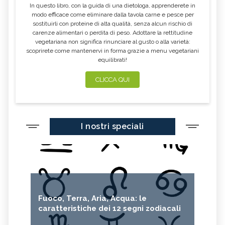
In questo libro, con la guida di una dietologa, apprenderete in
modo efficace come eliminare dalla tavola carne e pesce per
sostituirli con proteine di alta qualità, senza alcun rischio di
carenze alimentari o perdita di peso. Adottare la rettitudine
vegetariana non significa rinunciare al gusto o alla varietà:
scoprirete come mantenervi in forma grazie a menu vegetariani
equilibrati!
CLICCA QUI
I nostri speciali
Fuoco, Terra, Aria, Acqua: le
caratteristiche dei 12 segni zodiacali