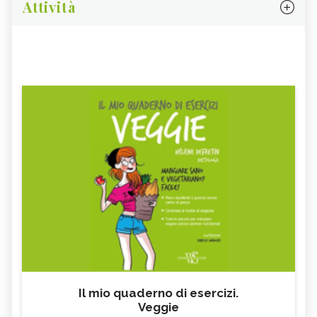
Attività
Il mio quaderno di esercizi.
Veggie