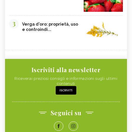
3
Verga d'oro: proprietà, uso
e controindi...
Iscriviti alla newsletter
Riceverai preziosi consigli e informazioni sugli ultimi
contenuti
ISCRIVITI
Seguici su