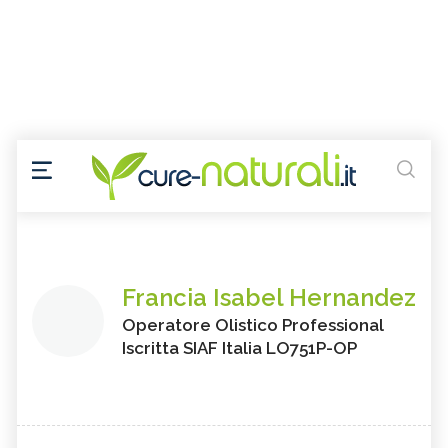
Francia Isabel Hernandez
Operatore Olistico Professional
Iscritta SIAF Italia LO751P-OP