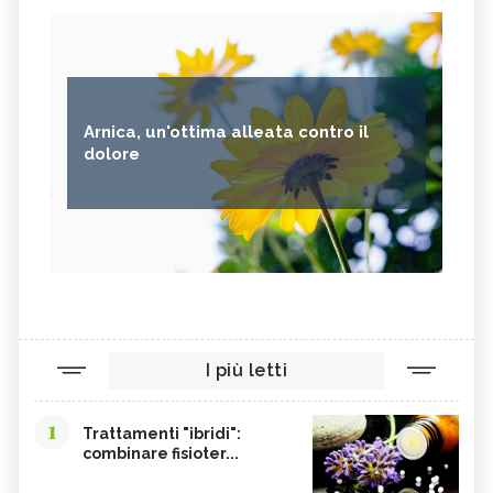
Arnica, un'ottima alleata contro il
dolore
I più letti
1
Trattamenti "ibridi":
combinare fisioter...