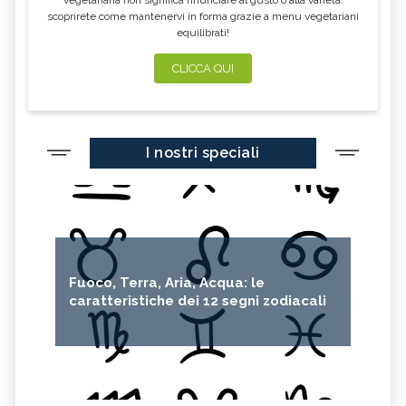
scoprirete come mantenervi in forma grazie a menu vegetariani
equilibrati!
CLICCA QUI
I nostri speciali
Fuoco, Terra, Aria, Acqua: le
caratteristiche dei 12 segni zodiacali