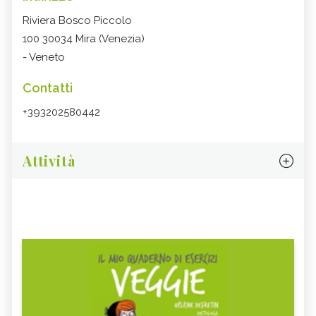
Riviera Bosco Piccolo
100 30034 Mira (Venezia)
- Veneto
Contatti
+393202580442
Attività