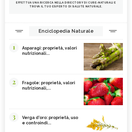
EFFETTUA UNA RICERCA NELLA DIRECTORY DI CURE-NATURALI E
TROVA IL TUO ESPERTO DI SALUTE NATURALE.
Enciclopedia Naturale
1
Asparagi: proprietà, valori
nutrizionali...
2
Fragole: proprietà, valori
nutrizionali,...
3
Verga d'oro: proprietà, uso
e controindi...