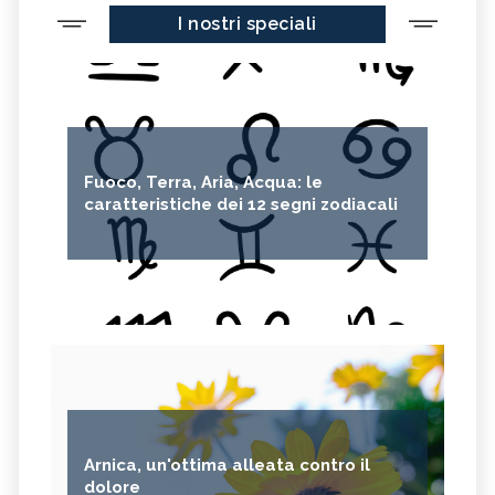
I nostri speciali
Fuoco, Terra, Aria, Acqua: le
caratteristiche dei 12 segni zodiacali
Arnica, un'ottima alleata contro il
dolore