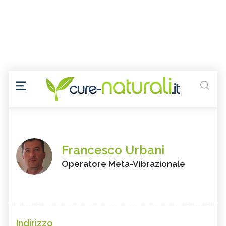
Francesco Urbani
Operatore Meta-Vibrazionale
Indirizzo