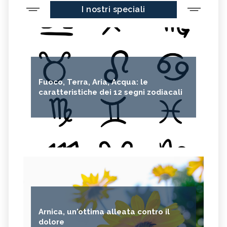
I nostri speciali
Fuoco, Terra, Aria, Acqua: le
caratteristiche dei 12 segni zodiacali
Arnica, un'ottima alleata contro il
dolore