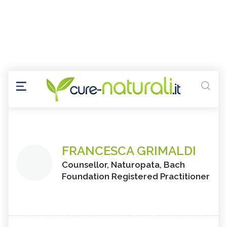
FRANCESCA GRIMALDI
Counsellor, Naturopata, Bach
Foundation Registered Practitioner