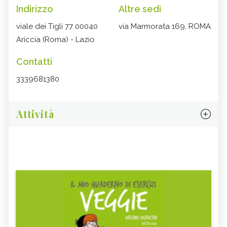
Indirizzo
Altre sedi
viale dei Tigli 77 00040
via Marmorata 169, ROMA
Ariccia (Roma) - Lazio
Contatti
3339681380
Attività