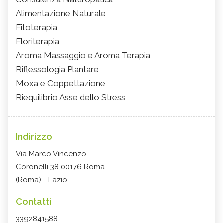
Alimentazione Naturale
Fitoterapia
Floriterapia
Aroma Massaggio e Aroma Terapia
Riflessologia Plantare
Moxa e Coppettazione
Riequilibrio Asse dello Stress
Indirizzo
Via Marco Vincenzo
Coronelli 38 00176 Roma
(Roma) - Lazio
Contatti
3392841588