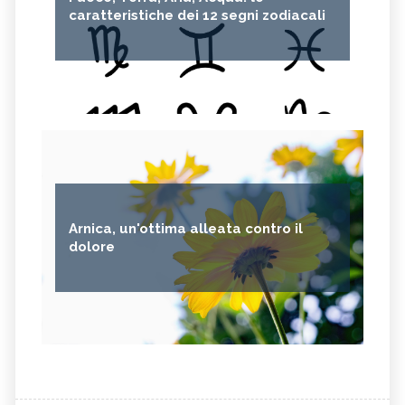
caratteristiche dei 12 segni zodiacali
Arnica, un'ottima alleata contro il
dolore