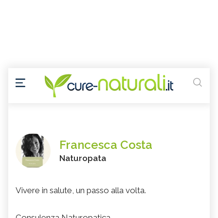
Francesca Costa
Naturopata
Vivere in salute, un passo alla volta.
Consulenza Naturopatica