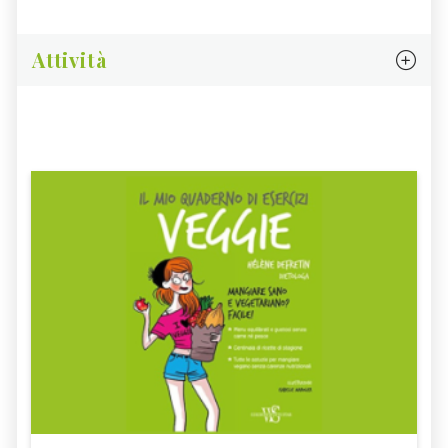
Attività