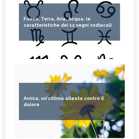
Fuoco, Terra, Aria, Acqua: le
caratteristiche dei 12 segni zodiacali
Arnica, un'ottima alleata contro il
dolore