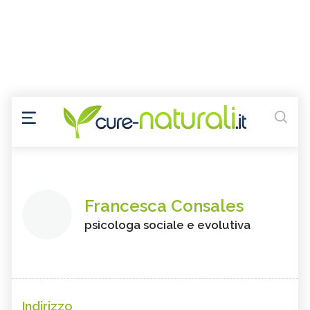
Francesca Consales
psicologa sociale e evolutiva
Indirizzo