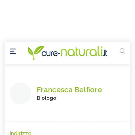
Francesca Belfiore
Biologo
Indirizzo