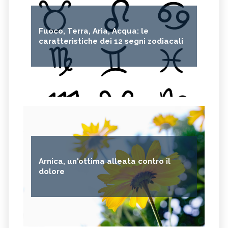
Fuoco, Terra, Aria, Acqua: le
caratteristiche dei 12 segni zodiacali
Arnica, un'ottima alleata contro il
dolore