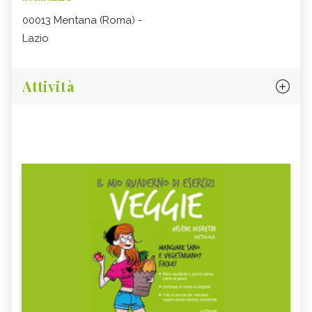
00013 Mentana (Roma) -
Lazio
Attività