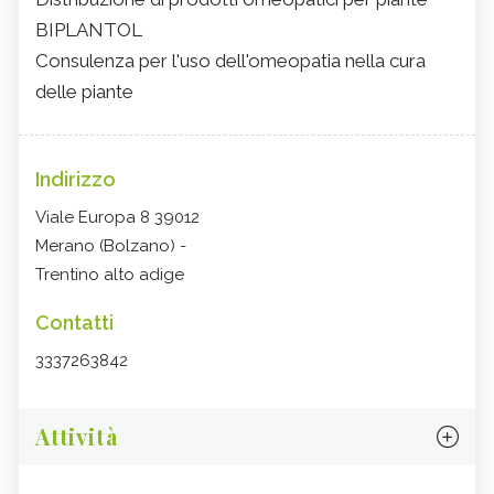
BIPLANTOL
Consulenza per l'uso dell'omeopatia nella cura
delle piante
Indirizzo
Viale Europa 8 39012
Merano (Bolzano) -
Trentino alto adige
Contatti
3337263842
Attività