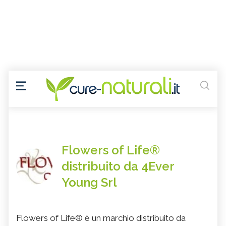
Flowers of Life®
distribuito da 4Ever
Young Srl
Flowers of Life® è un marchio distribuito da