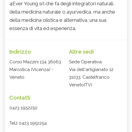
4Ever Young srl che fa degli integratori naturali,
della medicina naturale o ayurvedica, ma anche
della medicina olistica e alternativa, una sua
essenza di vita ed esperienza.
Indirizzo
Altre sedi
Corso Mazzini 134 36063
Sede Operativa:
Marostica (Vicenza) -
Via dell'artigianato 12
Veneto
31033, Castelfranco
Veneto(TV)
Contatti
0423 1952250
Tel2 0423 1952254